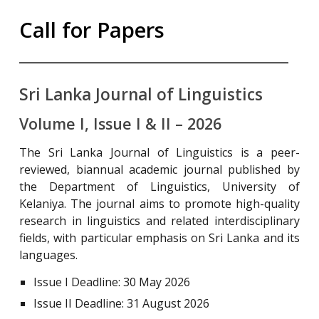
Call for Papers
______________________________________________________
Sri Lanka Journal of Linguistics
Volume I, Issue I & II – 2026
The Sri Lanka Journal of Linguistics is a peer-
reviewed, biannual academic journal published by
the Department of Linguistics, University of
Kelaniya. The journal aims to promote high-quality
research in linguistics and related interdisciplinary
fields, with particular emphasis on Sri Lanka and its
languages.
Issue I Deadline: 30 May 2026
Issue II Deadline: 31 August 2026